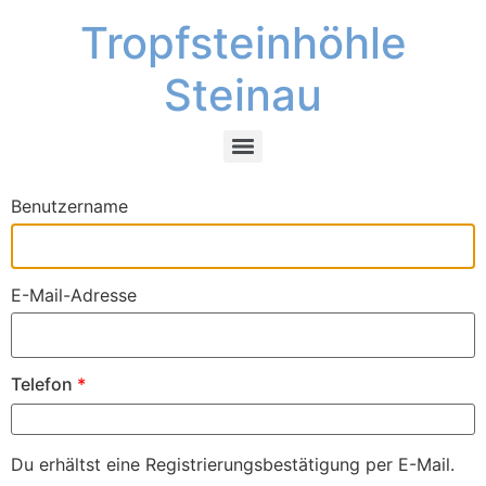
Tropfsteinhöhle
Steinau
Benutzername
E-Mail-Adresse
Telefon
*
Du erhältst eine Registrierungsbestätigung per E-Mail.