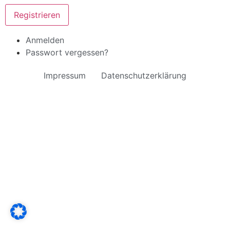
Registrieren
Anmelden
Passwort vergessen?
Impressum
Datenschutzerklärung