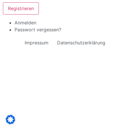
Registrieren
Anmelden
Passwort vergessen?
Impressum
Datenschutzerklärung