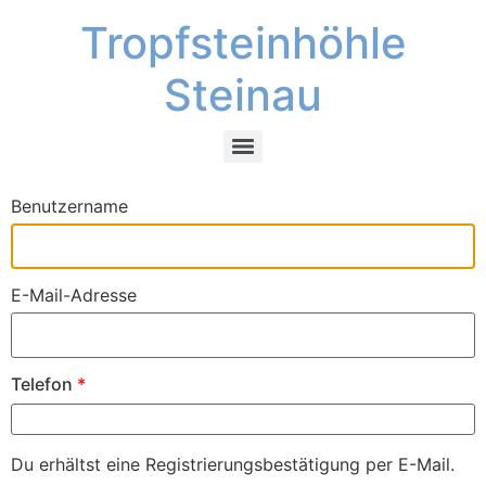
Tropfsteinhöhle
Steinau
Benutzername
E-Mail-Adresse
Telefon
*
Du erhältst eine Registrierungsbestätigung per E-Mail.