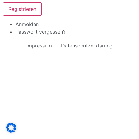
Registrieren
Anmelden
Passwort vergessen?
Impressum
Datenschutzerklärung