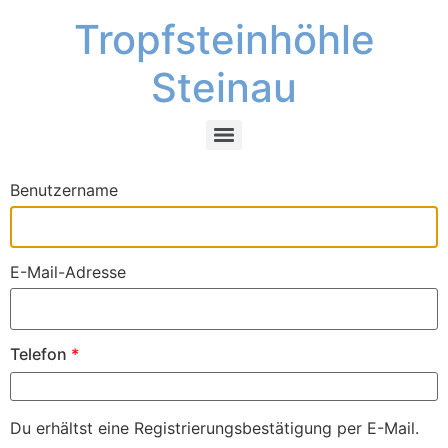
Tropfsteinhöhle
Steinau
Benutzername
E-Mail-Adresse
Telefon
*
Du erhältst eine Registrierungsbestätigung per E-Mail.