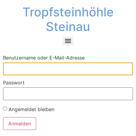
Tropfsteinhöhle
Steinau
Benutzername oder E-Mail-Adresse
Passwort
Angemeldet bleiben
Anmelden