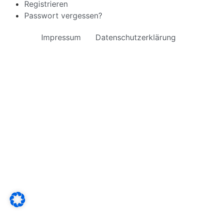
Registrieren
Passwort vergessen?
Impressum
Datenschutzerklärung