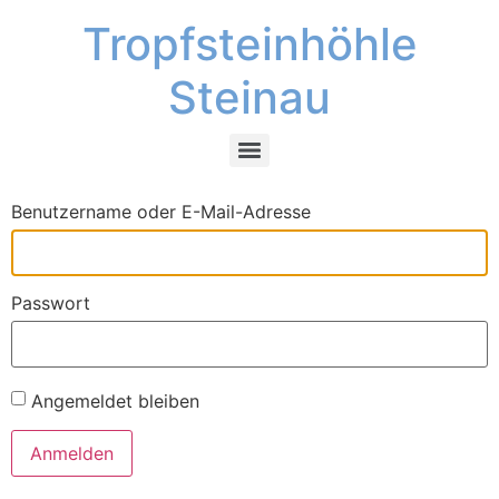
Tropfsteinhöhle
Steinau
Benutzername oder E-Mail-Adresse
Passwort
Angemeldet bleiben
Anmelden