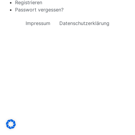
Registrieren
Passwort vergessen?
Impressum
Datenschutzerklärung