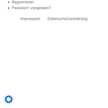
Registrieren
Passwort vergessen?
Impressum
Datenschutzerklärung