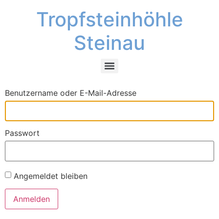
Tropfsteinhöhle
Steinau
Benutzername oder E-Mail-Adresse
Passwort
Angemeldet bleiben
Anmelden