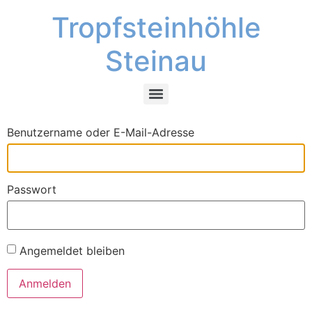
Tropfsteinhöhle
Steinau
Benutzername oder E-Mail-Adresse
Passwort
Angemeldet bleiben
Anmelden