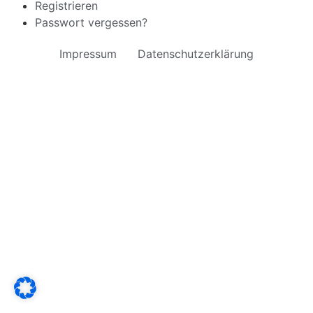
Registrieren
Passwort vergessen?
Impressum
Datenschutzerklärung