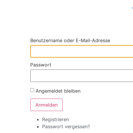
Benutzername oder E-Mail-Adresse
Passwort
Angemeldet bleiben
Anmelden
Registrieren
Passwort vergessen?