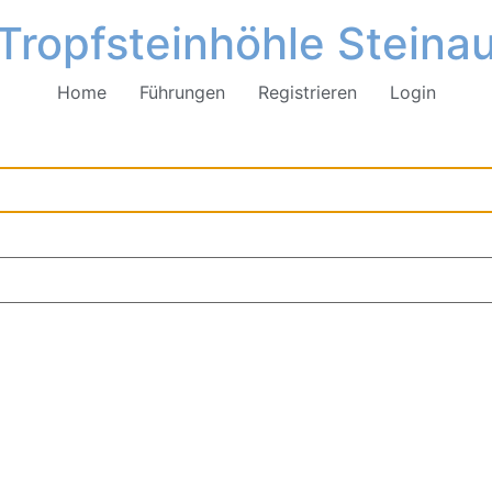
Tropfsteinhöhle Steina
Home
Führungen
Registrieren
Login