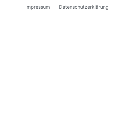
Impressum
Datenschutzerklärung