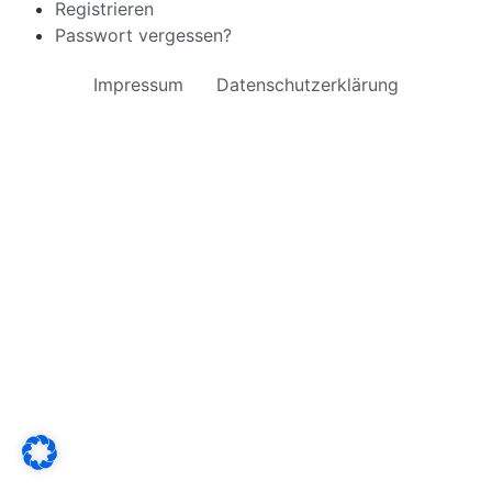
Registrieren
Passwort vergessen?
Impressum
Datenschutzerklärung