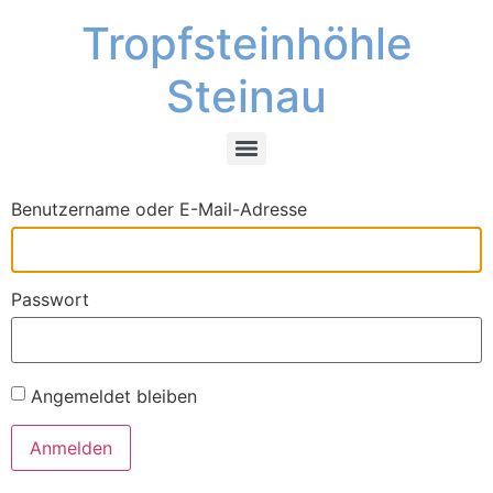
Tropfsteinhöhle
Steinau
Benutzername oder E-Mail-Adresse
Passwort
Angemeldet bleiben
Anmelden