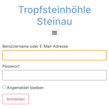
Tropfsteinhöhle
Steinau
Benutzername oder E-Mail-Adresse
Passwort
Angemeldet bleiben
Anmelden