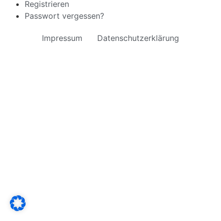
Registrieren
Passwort vergessen?
Impressum
Datenschutzerklärung