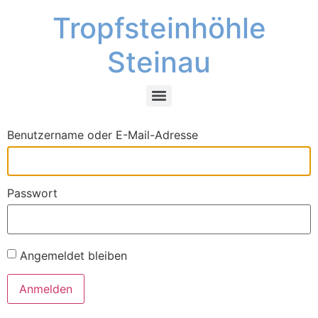
Tropfsteinhöhle
Steinau
Benutzername oder E-Mail-Adresse
Passwort
Angemeldet bleiben
Anmelden