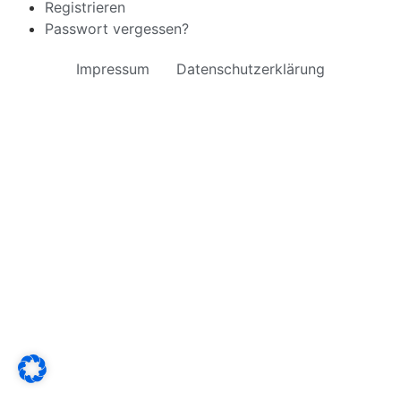
Registrieren
Passwort vergessen?
Impressum
Datenschutzerklärung