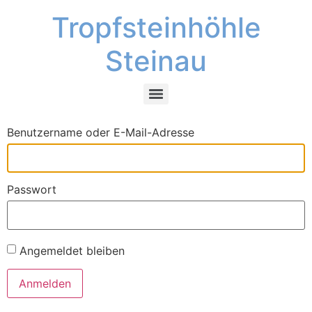
Tropfsteinhöhle
Steinau
Benutzername oder E-Mail-Adresse
Passwort
Angemeldet bleiben
Anmelden