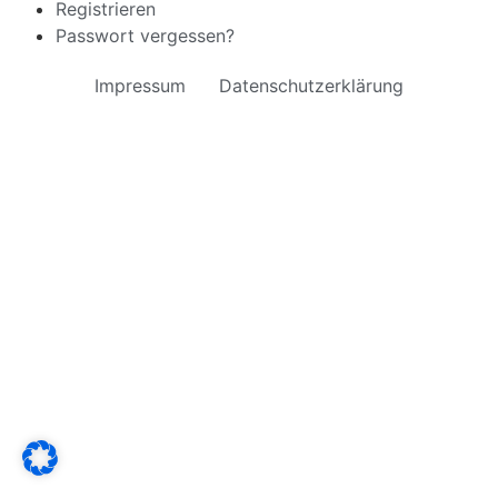
Registrieren
Passwort vergessen?
Impressum
Datenschutzerklärung