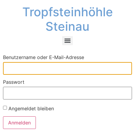
Tropfsteinhöhle
Steinau
Benutzername oder E-Mail-Adresse
Passwort
Angemeldet bleiben
Anmelden