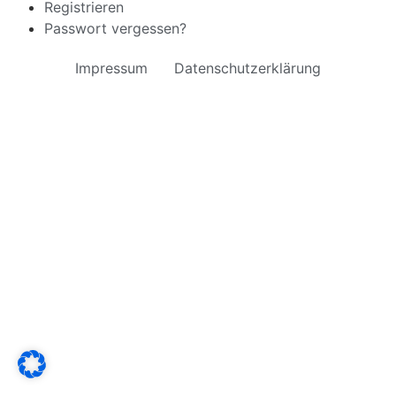
Registrieren
Passwort vergessen?
Impressum
Datenschutzerklärung