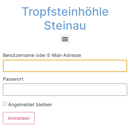
Tropfsteinhöhle
Steinau
Benutzername oder E-Mail-Adresse
Passwort
Angemeldet bleiben
Anmelden