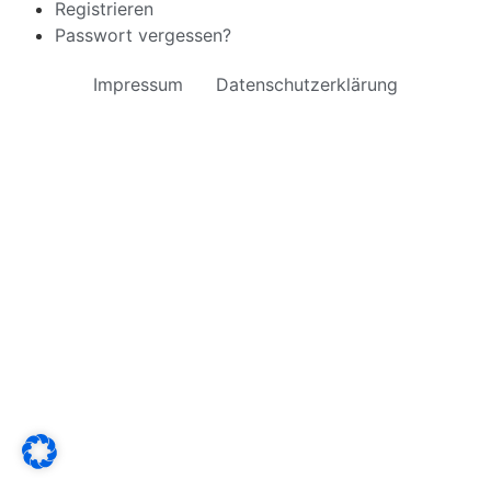
Registrieren
Passwort vergessen?
Impressum
Datenschutzerklärung